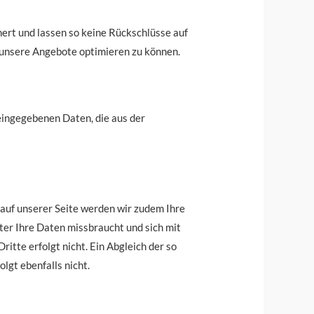
rt und lassen so keine Rückschlüsse auf
 unsere Angebote optimieren zu können.
 eingegebenen Daten, die aus der
 auf unserer Seite werden wir zudem Ihre
tter Ihre Daten missbraucht und sich mit
itte erfolgt nicht. Ein Abgleich der so
gt ebenfalls nicht.