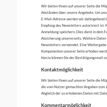
Wir bieten Ihnen auf unserer Seite die Mö
Abständen über unsere Angebote. Um unse
E-Mail-Adresse werden wir dahingehend üb
Empfang des Newsletters autorisiert ist.
Anmeldung speichern. Dies dient in dem Fa
Absicherung unsererseits. Weitere Daten 
Newsletters verwendet. Eine Weitergabe a
Komponenten unserer Seite erhoben werden
hierzu können Sie der Bestätigungsmail 
Kontaktmöglichkeit
Wir bieten Ihnen auf unserer Seite die Mög
die vom Nutzer gemachten Angaben zum Zw
Abgleich der so erhobenen Daten mit Date
Kommentarmöglichkeit