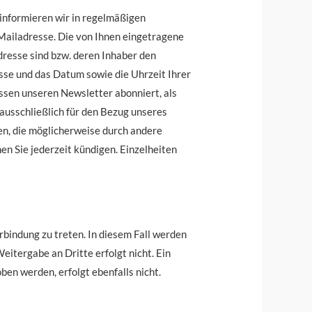
 informieren wir in regelmäßigen
Mailadresse. Die von Ihnen eingetragene
resse sind bzw. deren Inhaber den
sse und das Datum sowie die Uhrzeit Ihrer
issen unseren Newsletter abonniert, als
ausschließlich für den Bezug unseres
en, die möglicherweise durch andere
n Sie jederzeit kündigen. Einzelheiten
rbindung zu treten. In diesem Fall werden
tergabe an Dritte erfolgt nicht. Ein
en werden, erfolgt ebenfalls nicht.