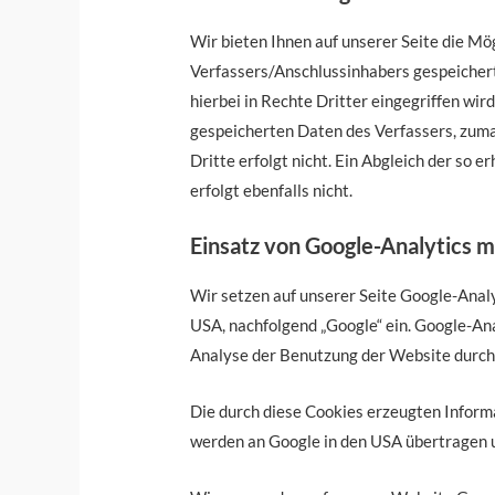
Wir bieten Ihnen auf unserer Seite die Mö
Verfassers/Anschlussinhabers gespeichert.
hierbei in Rechte Dritter eingegriffen wi
gespeicherten Daten des Verfassers, zum
Dritte erfolgt nicht. Ein Abgleich der s
erfolgt ebenfalls nicht.
Einsatz von Google-Analytics 
Wir setzen auf unserer Seite Google-Ana
USA, nachfolgend „Google“ ein. Google-Ana
Analyse der Benutzung der Website durch 
Die durch diese Cookies erzeugten Informa
werden an Google in den USA übertragen u