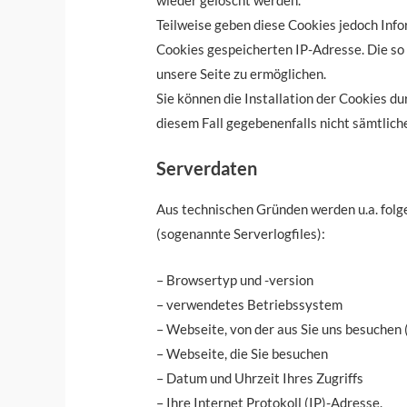
Teilweise geben diese Cookies jedoch Inf
Cookies gespeicherten IP-Adresse. Die so
unsere Seite zu ermöglichen.
Sie können die Installation der Cookies du
diesem Fall gegebenenfalls nicht sämtlic
Serverdaten
Aus technischen Gründen werden u.a. folg
(sogenannte Serverlogfiles):
– Browsertyp und -version
– verwendetes Betriebssystem
– Webseite, von der aus Sie uns besuchen
– Webseite, die Sie besuchen
– Datum und Uhrzeit Ihres Zugriffs
– Ihre Internet Protokoll (IP)-Adresse.