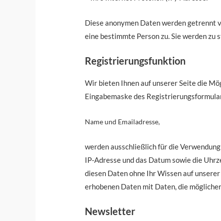
Diese anonymen Daten werden getrennt vo
eine bestimmte Person zu. Sie werden zu 
Registrierungsfunktion
Wir bieten Ihnen auf unserer Seite die Mög
Eingabemaske des Registrierungsformular 
Name und Emailadresse,
werden ausschließlich für die Verwendung
IP-Adresse und das Datum sowie die Uhrzeit
diesen Daten ohne Ihr Wissen auf unserer S
erhobenen Daten mit Daten, die möglicher
Newsletter