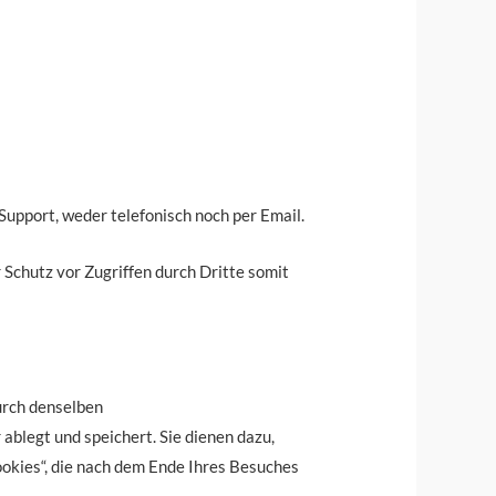
 Support, weder telefonisch noch per Email.
 Schutz vor Zugriffen durch Dritte somit
urch denselben
ablegt und speichert. Sie dienen dazu,
ookies“, die nach dem Ende Ihres Besuches