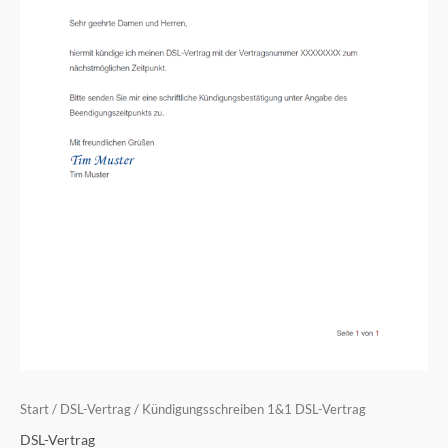
Start
/
DSL-Vertrag
/ Kündigungsschreiben 1&1 DSL-Vertrag
DSL-Vertrag