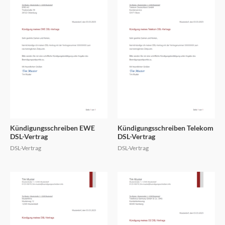
Kündigungsschreiben EWE
Kündigungsschreiben Telekom
DSL-Vertrag
DSL-Vertrag
DSL-Vertrag
DSL-Vertrag