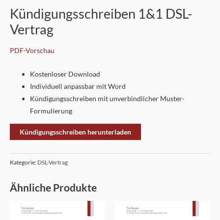
Kündigungsschreiben 1&1 DSL-
Vertrag
PDF-Vorschau
Kostenloser Download
Individuell anpassbar mit Word
Kündigungsschreiben mit unverbindlicher Muster-
Formulierung
Kündigungsschreiben herunterladen
Kategorie:
DSL-Vertrag
Ähnliche Produkte