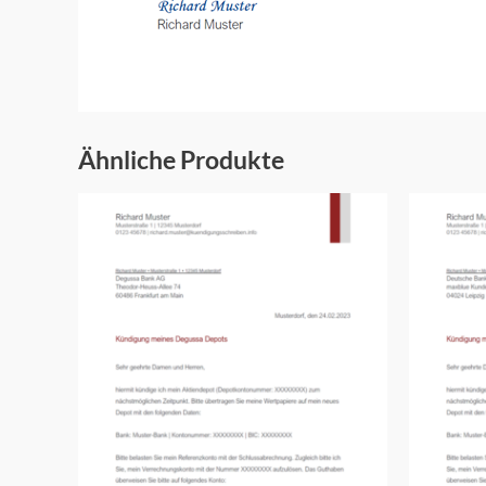
Ähnliche Produkte