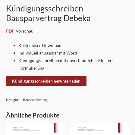
Kündigungsschreiben
Bausparvertrag Debeka
PDF-Vorschau
Kostenloser Download
Individuell anpassbar mit Word
Kündigungsschreiben mit unverbindlicher Muster-
Formulierung
Kündigungsschreiben herunterladen
Kategorie:
Bausparvertrag
Ähnliche Produkte