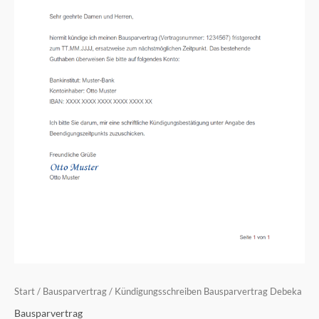
Start
/
Bausparvertrag
/ Kündigungsschreiben Bausparvertrag Debeka
Bausparvertrag