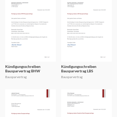
Kündigungsschreiben
Kündigungsschreiben
Bausparvertrag BHW
Bausparvertrag LBS
Bausparvertrag
Bausparvertrag