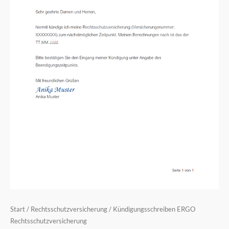
Start
/
Rechtsschutzversicherung
/ Kündigungsschreiben ERGO
Rechtsschutzversicherung