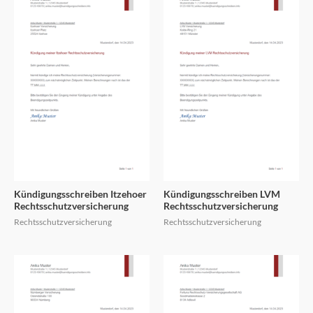
Kündigungsschreiben Itzehoer
Kündigungsschreiben LVM
Rechtsschutzversicherung
Rechtsschutzversicherung
Rechtsschutzversicherung
Rechtsschutzversicherung