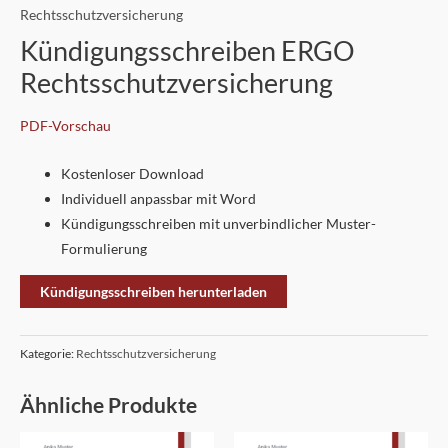
Rechtsschutzversicherung
Kündigungsschreiben ERGO
Rechtsschutzversicherung
PDF-Vorschau
Kostenloser Download
Individuell anpassbar mit Word
Kündigungsschreiben mit unverbindlicher Muster-
Formulierung
Kündigungsschreiben herunterladen
Kategorie:
Rechtsschutzversicherung
Ähnliche Produkte