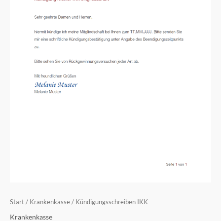
Start
/
Krankenkasse
/ Kündigungsschreiben IKK
Krankenkasse