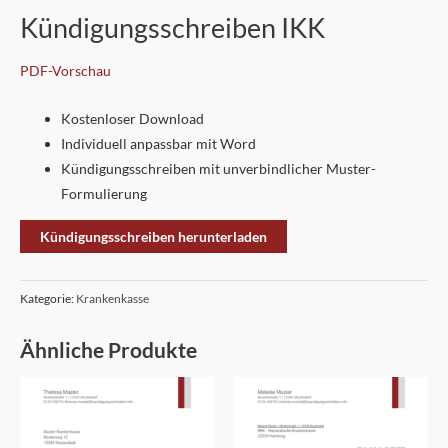
Kündigungsschreiben IKK
PDF-Vorschau
Kostenloser Download
Individuell anpassbar mit Word
Kündigungsschreiben mit unverbindlicher Muster-
Formulierung
Kündigungsschreiben herunterladen
Kategorie:
Krankenkasse
Ähnliche Produkte