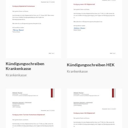
Kündigungsschreiben
Kündigungsschreiben HEK
Krankenkasse
Krankenkasse
Krankenkasse