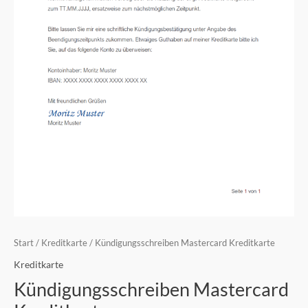
Start
/
Kreditkarte
/ Kündigungsschreiben Mastercard Kreditkarte
Kreditkarte
Kündigungsschreiben Mastercard