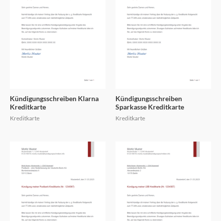
Kündigungsschreiben Klarna
Kündigungsschreiben
Kreditkarte
Sparkasse Kreditkarte
Kreditkarte
Kreditkarte