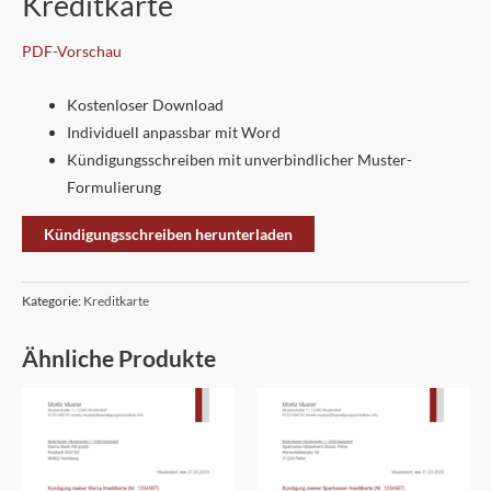
Kreditkarte
PDF-Vorschau
Kostenloser Download
Individuell anpassbar mit Word
Kündigungsschreiben mit unverbindlicher Muster-
Formulierung
Kündigungsschreiben herunterladen
Kategorie:
Kreditkarte
Ähnliche Produkte