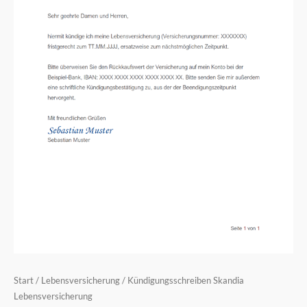
Start
/
Lebensversicherung
/ Kündigungsschreiben Skandia
Lebensversicherung