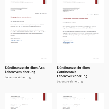
Kündigungsschreiben Axa
Kündigungsschreiben
Lebensversicherung
Continentale
Lebensversicherung
Lebensversicherung
Lebensversicherung