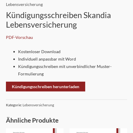
Lebensversicherung
Kündigungsschreiben Skandia
Lebensversicherung
PDF-Vorschau
Kostenloser Download
Individuell anpassbar mit Word
Kündigungsschreiben mit unverbindlicher Muster-
Formulierung
Kündigungsschreiben herunterladen
Kategorie:
Lebensversicherung
Ähnliche Produkte