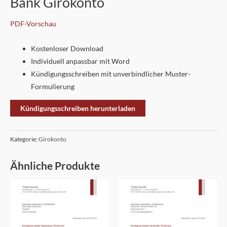
Bank Girokonto
PDF-Vorschau
Kostenloser Download
Individuell anpassbar mit Word
Kündigungsschreiben mit unverbindlicher Muster-
Formulierung
Kündigungsschreiben herunterladen
Kategorie:
Girokonto
Ähnliche Produkte