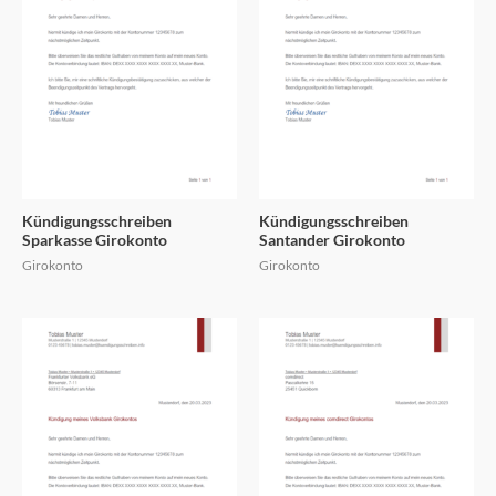
Kündigungsschreiben
Kündigungsschreiben
Sparkasse Girokonto
Santander Girokonto
Girokonto
Girokonto