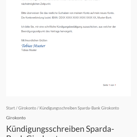
Start
/
Girokonto
/ Kündigungsschreiben Sparda-Bank Girokonto
Girokonto
Kündigungsschreiben Sparda-