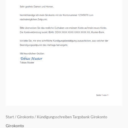
Start
/
Girokonto
/ Kündigungsschreiben Targobank Girokonto
Girokonto