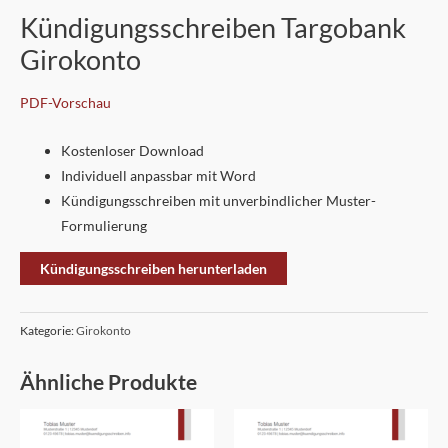
Kündigungsschreiben Targobank
Girokonto
PDF-Vorschau
Kostenloser Download
Individuell anpassbar mit Word
Kündigungsschreiben mit unverbindlicher Muster-
Formulierung
Kündigungsschreiben herunterladen
Kategorie:
Girokonto
Ähnliche Produkte