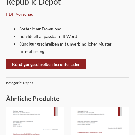
Republic Depot
PDF-Vorschau
Kostenloser Download
Individuell anpassbar mit Word
Kündigungsschreiben mit unverbindlicher Muster-
Formulierung
Kündigungsschreiben herunterladen
Kategorie:
Depot
Ähnliche Produkte