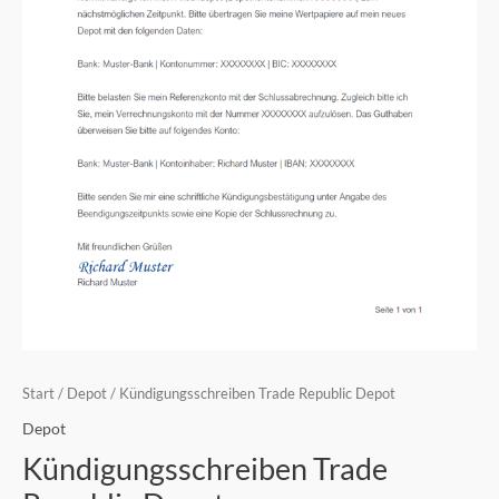
Start
/
Depot
/ Kündigungsschreiben Trade Republic Depot
Depot
Kündigungsschreiben Trade