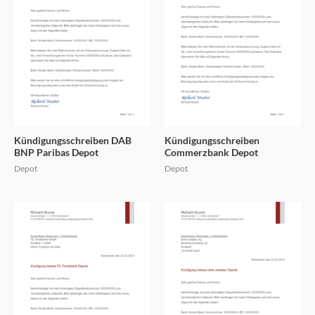
Kündigungsschreiben DAB
Kündigungsschreiben
BNP Paribas Depot
Commerzbank Depot
Depot
Depot