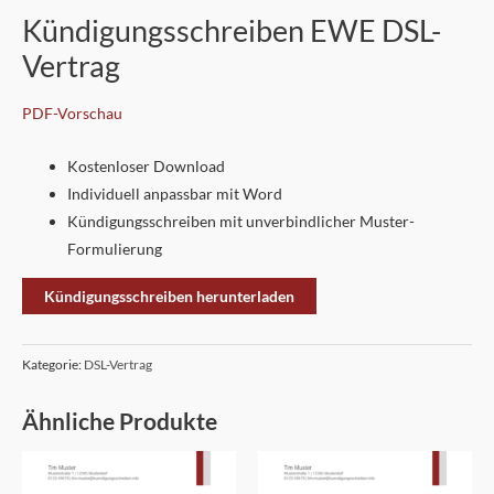
Kündigungsschreiben EWE DSL-
Vertrag
PDF-Vorschau
Kostenloser Download
Individuell anpassbar mit Word
Kündigungsschreiben mit unverbindlicher Muster-
Formulierung
Kündigungsschreiben herunterladen
Kategorie:
DSL-Vertrag
Ähnliche Produkte