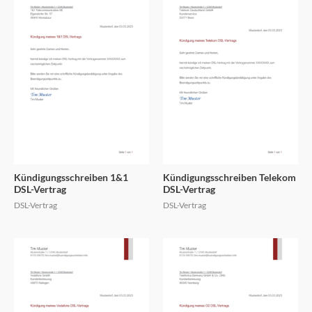
Kündigungsschreiben 1&1
Kündigungsschreiben Telekom
DSL-Vertrag
DSL-Vertrag
DSL-Vertrag
DSL-Vertrag