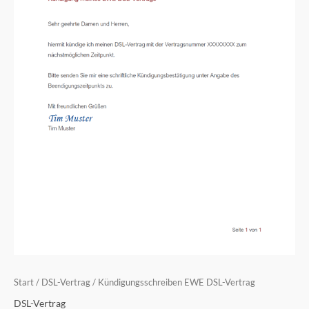
Start
/
DSL-Vertrag
/ Kündigungsschreiben EWE DSL-Vertrag
DSL-Vertrag