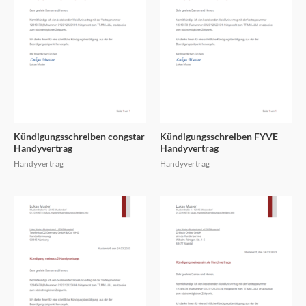
Kündigungsschreiben congstar
Kündigungsschreiben FYVE
Handyvertrag
Handyvertrag
Handyvertrag
Handyvertrag