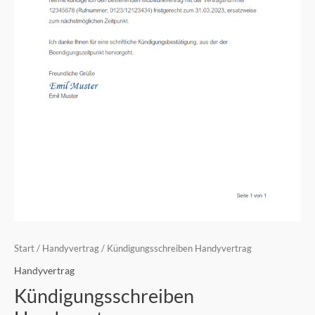
Start
/
Handyvertrag
/ Kündigungsschreiben Handyvertrag
Handyvertrag
Kündigungsschreiben