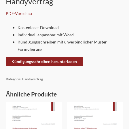
Handyvertrag
PDF-Vorschau
Kostenloser Download
Individuell anpassbar mit Word
Kündigungsschreiben mit unverbindlicher Muster-
Formulierung
Kündigungsschreiben herunterladen
Kategorie:
Handyvertrag
Ähnliche Produkte