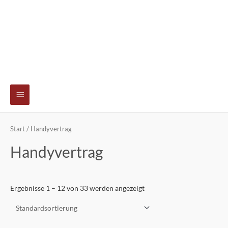
Hauptmenü
Start
/ Handyvertrag
Handyvertrag
Ergebnisse 1 – 12 von 33 werden angezeigt