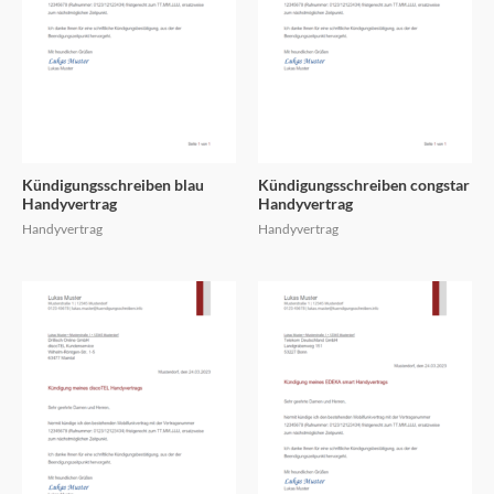
Kündigungsschreiben blau
Kündigungsschreiben congstar
Handyvertrag
Handyvertrag
Handyvertrag
Handyvertrag