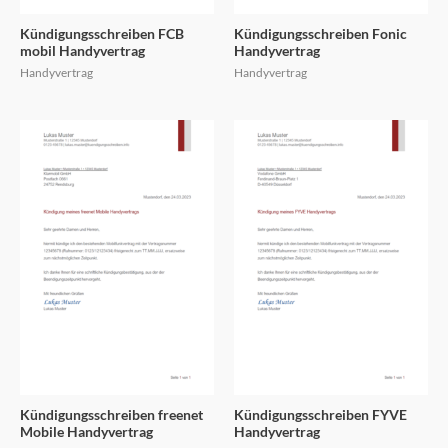
Kündigungsschreiben FCB
Kündigungsschreiben Fonic
mobil Handyvertrag
Handyvertrag
Handyvertrag
Handyvertrag
Kündigungsschreiben freenet
Kündigungsschreiben FYVE
Mobile Handyvertrag
Handyvertrag