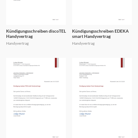
Kündigungsschreiben discoTEL
Kündigungsschreiben EDEKA
Handyvertrag
smart Handyvertrag
Handyvertrag
Handyvertrag