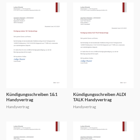
Kündigungsschreiben 1&1
Kündigungsschreiben ALDI
Handyvertrag
TALK Handyvertrag
Handyvertrag
Handyvertrag