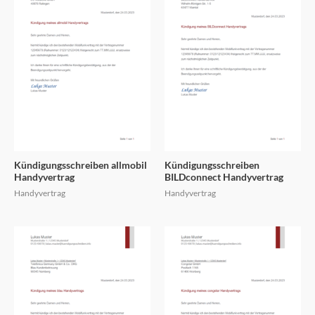
Kündigungsschreiben allmobil
Kündigungsschreiben
Handyvertrag
BILDconnect Handyvertrag
Handyvertrag
Handyvertrag