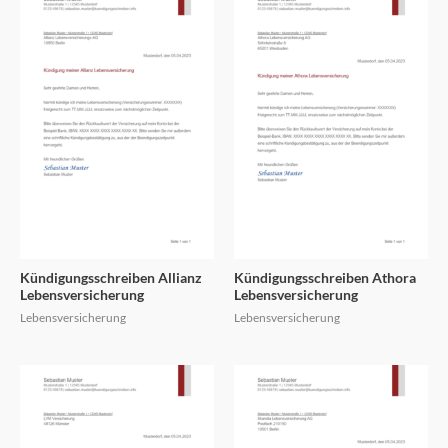
Kündigungsschreiben Allianz
Kündigungsschreiben Athora
Lebensversicherung
Lebensversicherung
Lebensversicherung
Lebensversicherung