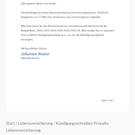
Start
/
Lebensversicherung
/ Kündigungsschreiben Proxalto
Lebensversicherung