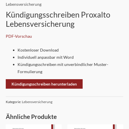
Lebensversicherung
Kündigungsschreiben Proxalto
Lebensversicherung
PDF-Vorschau
Kostenloser Download
Individuell anpassbar mit Word
Kündigungsschreiben mit unverbindlicher Muster-
Formulierung
Kündigungsschreiben herunterladen
Kategorie:
Lebensversicherung
Ähnliche Produkte