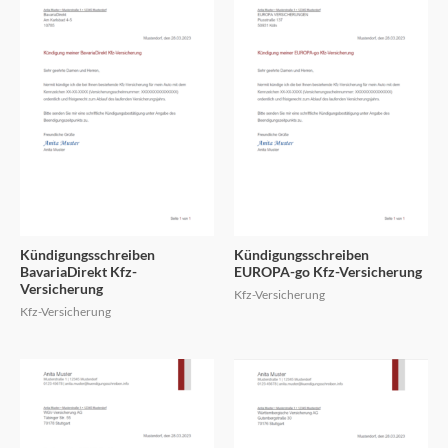
Kündigungsschreiben
Kündigungsschreiben
BavariaDirekt Kfz-
EUROPA-go Kfz-Versicherung
Versicherung
Kfz-Versicherung
Kfz-Versicherung