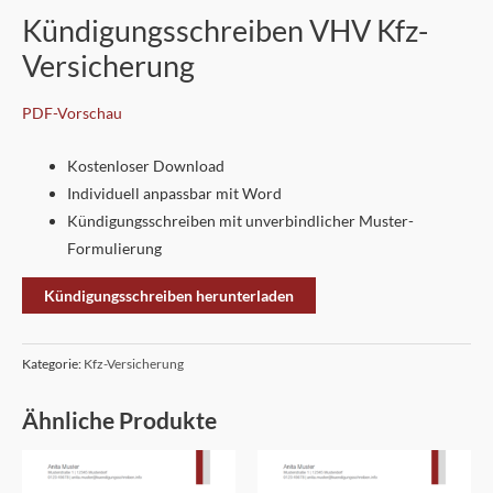
Kündigungsschreiben VHV Kfz-
Versicherung
PDF-Vorschau
Kostenloser Download
Individuell anpassbar mit Word
Kündigungsschreiben mit unverbindlicher Muster-
Formulierung
Kündigungsschreiben herunterladen
Kategorie:
Kfz-Versicherung
Ähnliche Produkte