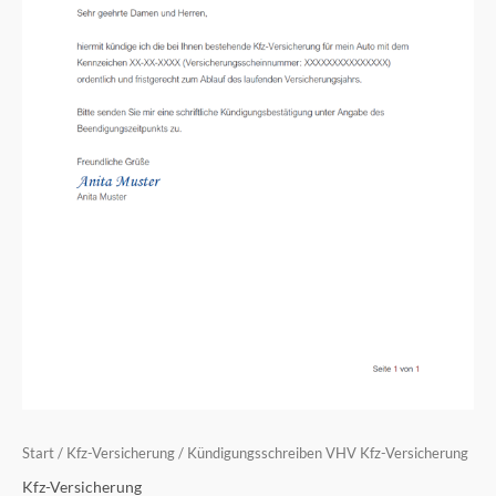
Start
/
Kfz-Versicherung
/ Kündigungsschreiben VHV Kfz-Versicherung
Kfz-Versicherung